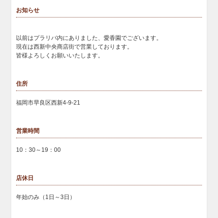
お知らせ
以前はプラリバ内にありました、愛香園でございます。
現在は西新中央商店街で営業しております。
皆様よろしくお願いいたします。
住所
福岡市早良区西新4-9-21
営業時間
10：30～19：00
店休日
年始のみ（1日～3日）