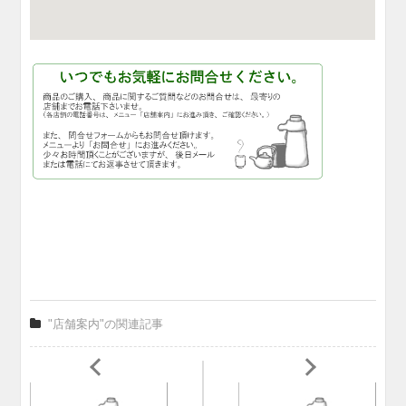
"店舗案内"の関連記事