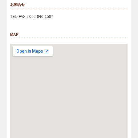
お問合せ
TEL･FAX：092-846-1507
MAP